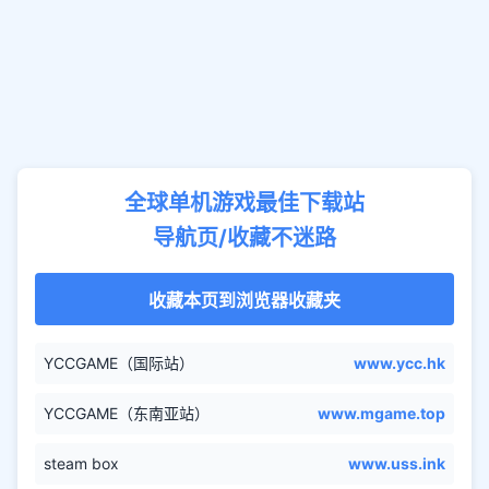
全球单机游戏最佳下载站
导航页/收藏不迷路
收藏本页到浏览器收藏夹
YCCGAME（国际站）
www.ycc.hk
YCCGAME（东南亚站）
www.mgame.top
steam box
www.uss.ink