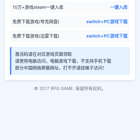
10万+游戏steam一键入库
一键入库
免费下载游戏(夸克网盘)
switch+PC游戏下载
免费下载游戏(迅雷下载)
switch+PC游戏下载
激活码请在对应游戏页面领取
请使用电脑访问，电脑游戏下载，不支持手机下载
部分中国网络屏蔽网址，打不开请挂梯子访问！
© 2017 RPG GAME. 保留所有权利。